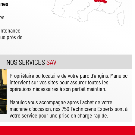
ines
ues
aintenance
lus près de
NOS SERVICES
SAV
Propriétaire ou locataire de votre parc d’engins, Manuloc
intervient sur vos sites pour assurer toutes les
opérations nécessaires à son parfait maintien.
Manuloc vous accompagne après l'achat de votre
machine d'occasion, nos 750 Techniciens Experts sont à
votre service pour une prise en charge rapide.