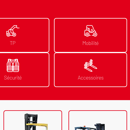
TP
Mobilité
Sécurité
Accessoires