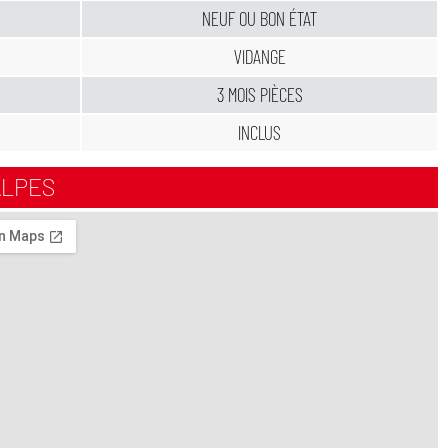
NEUF OU BON ÉTAT
VIDANGE
3 MOIS PIÈCES
INCLUS
ALPES