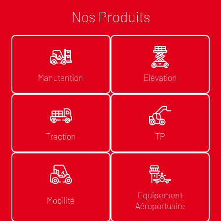
Nos Produits
Manutention
Elévation
Traction
TP
Equipement
Mobilité
Aéroportuaire