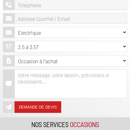
DEMANDE DE DEVIS
NOS SERVICES
OCCASIONS