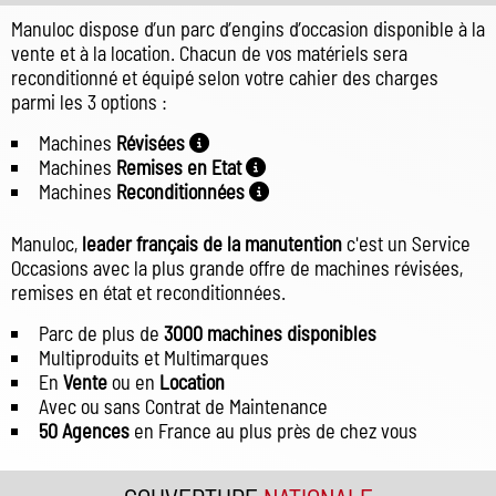
Manuloc dispose d’un parc d’engins d’occasion disponible à la
vente et à la location. Chacun de vos matériels sera
reconditionné et équipé selon votre cahier des charges
parmi les 3 options :
Machines
Révisées
Machines
Remises en Etat
Machines
Reconditionnées
Manuloc,
leader français de la manutention
c'est un Service
Occasions avec la plus grande offre de machines révisées,
remises en état et reconditionnées.
Parc de plus de
3000 machines disponibles
Multiproduits et Multimarques
En
Vente
ou en
Location
Avec ou sans Contrat de Maintenance
50 Agences
en France au plus près de chez vous