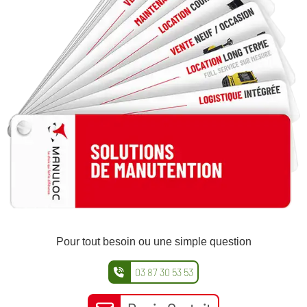
Pour tout besoin ou une simple question
03 87 30 53 53