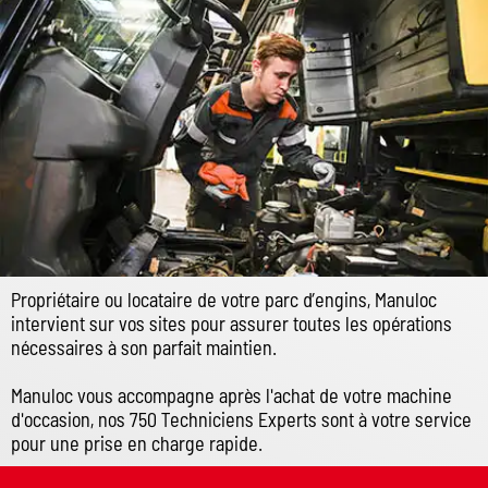
Propriétaire ou locataire de votre parc d’engins, Manuloc
intervient sur vos sites pour assurer toutes les opérations
nécessaires à son parfait maintien.
Manuloc vous accompagne après l'achat de votre machine
d'occasion, nos 750 Techniciens Experts sont à votre service
pour une prise en charge rapide.