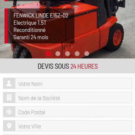
FENWICK LINDE E15Z-02
Electrique 1.5T
Reconditionné
Garanti 24 mois
DEVIS SOUS
24 HEURES