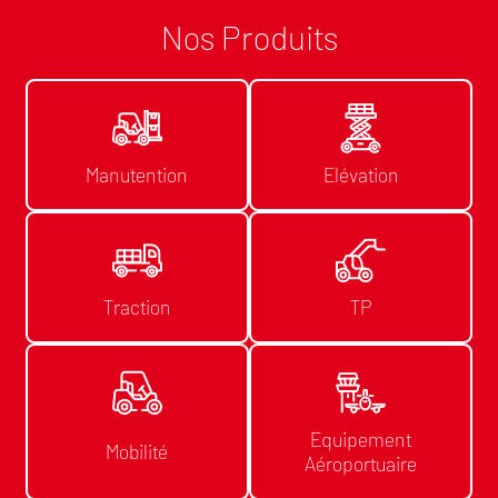
Nos Produits
Manutention
Elévation
Traction
TP
Equipement
Mobilité
Aéroportuaire