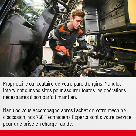
Propriétaire ou locataire de votre parc d’engins, Manuloc
intervient sur vos sites pour assurer toutes les opérations
nécessaires à son parfait maintien.
Manuloc vous accompagne après l'achat de votre machine
d'occasion, nos 750 Techniciens Experts sont à votre service
pour une prise en charge rapide.