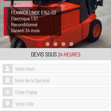
FENWICK LINDE E15Z-02
Electrique 1.5T
Reconditionné
Garanti 24 mois
DEVIS SOUS
24 HEURES