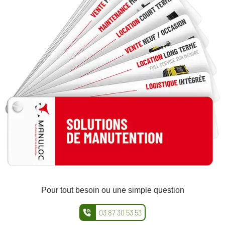
Pour tout besoin ou une simple question
03 87 30 53 53