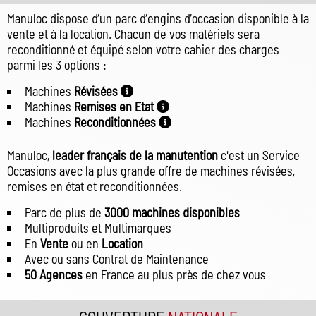
Manuloc dispose d’un parc d’engins d’occasion disponible à la
vente et à la location. Chacun de vos matériels sera
reconditionné et équipé selon votre cahier des charges
parmi les 3 options :
Machines
Révisées
Machines
Remises en Etat
Machines
Reconditionnées
Manuloc,
leader français de la manutention
c'est un Service
Occasions avec la plus grande offre de machines révisées,
remises en état et reconditionnées.
Parc de plus de
3000 machines disponibles
Multiproduits et Multimarques
En
Vente
ou en
Location
Avec ou sans Contrat de Maintenance
50 Agences
en France au plus près de chez vous