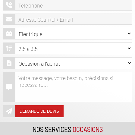
DEMANDE DE DEVIS
NOS SERVICES
OCCASIONS