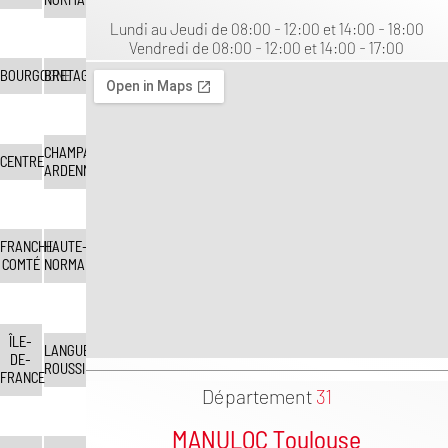
Lundi au Jeudi de 08:00 - 12:00 et 14:00 - 18:00
Vendredi de 08:00 - 12:00 et 14:00 - 17:00
BOURGOGNE
BRETAGNE
CHAMPAGNE-
CENTRE
ARDENNE
FRANCHE-
HAUTE-
COMTÉ
NORMANDIE
ÎLE-
LANGUEDOC-
DE-
ROUSSILLON
FRANCE
Département
31
MANULOC Toulouse