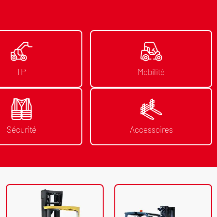
TP
Mobilité
Sécurité
Accessoires