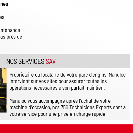
ines
ues
aintenance
lus près de
NOS SERVICES
SAV
Propriétaire ou locataire de votre parc d’engins, Manuloc
intervient sur vos sites pour assurer toutes les
opérations nécessaires à son parfait maintien.
Manuloc vous accompagne après l'achat de votre
machine d'occasion, nos 750 Techniciens Experts sont à
votre service pour une prise en charge rapide.