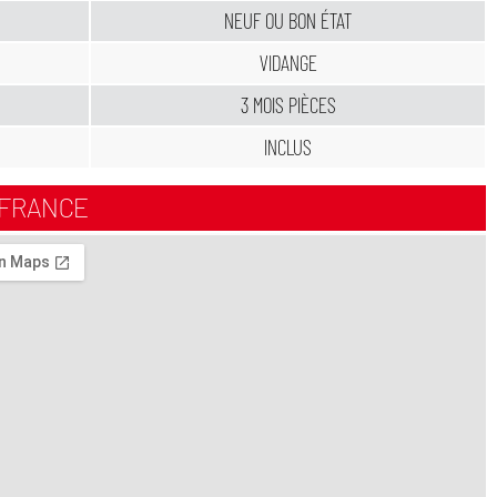
NEUF OU BON ÉTAT
VIDANGE
3 MOIS PIÈCES
INCLUS
-FRANCE